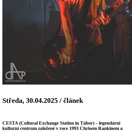
Středa, 30.04.2025
/
článek
CESTA (Cultural Exchange Station in Tábor) – legendární
kulturní centrum založené v roce 1993 Chrisem Rankinem a