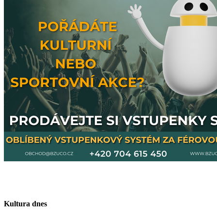
Kultura dnes