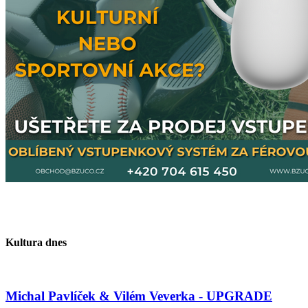
Kultura dnes
Michal Pavlíček & Vilém Veverka - UPGRADE