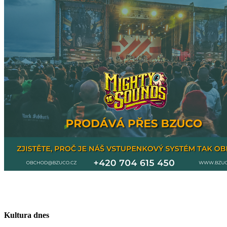
Kultura dnes