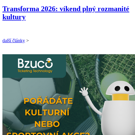
Transforma 2026: víkend plný rozmanité
kultury
další články
>