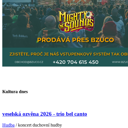
Kultura dnes
veselská ozvěna 2026 - trio bel canto
Hudba
/ koncert duchovní hudby