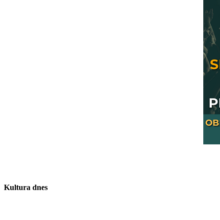
Kultura dnes