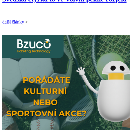
další články
>