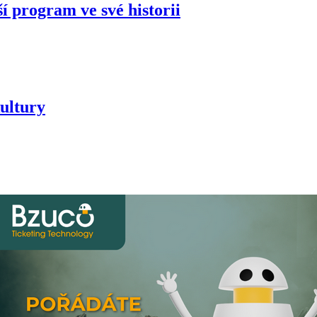
í program ve své historii
ultury