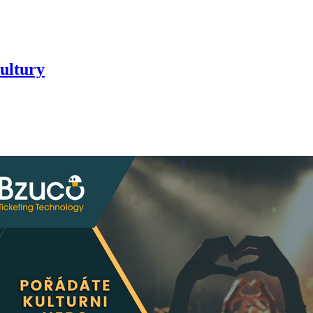
ultury