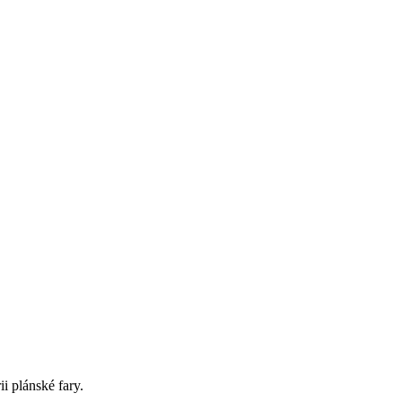
i plánské fary.