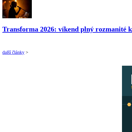
Transforma 2026: víkend plný rozmanité k
další články
>