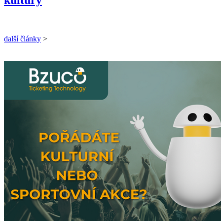
další články
>