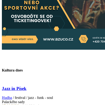
Kultura dnes
Jazz in Písek
Hudba
/ festival / jazz - funk - soul
Palackého sady