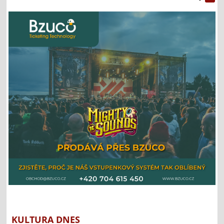
KULTURA DNES