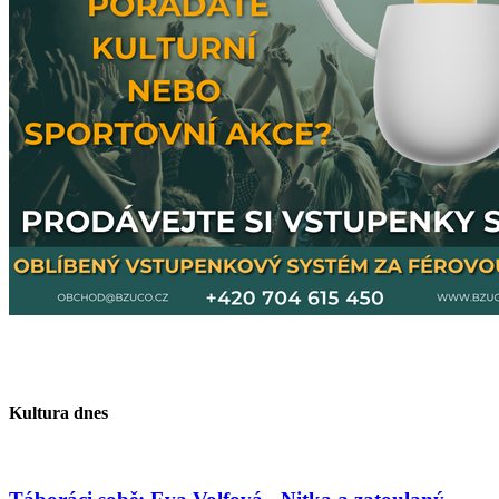
Kultura dnes