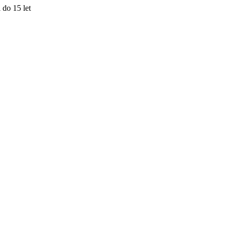
do 15 let