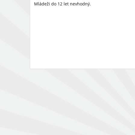
Mládeži do 12 let nevhodný.