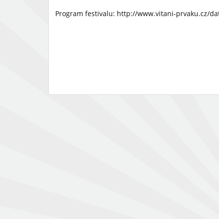
Program festivalu: http://www.vitani-prvaku.cz/