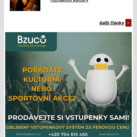
další články
>