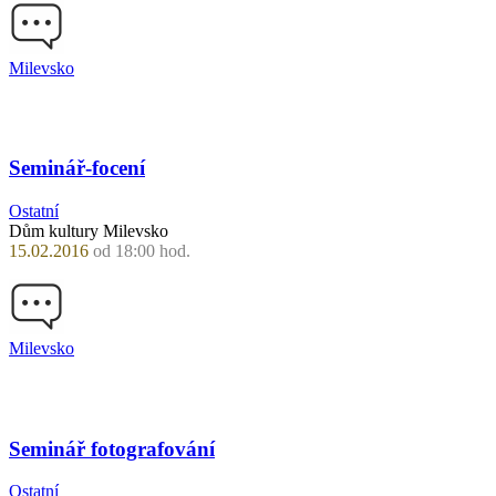
Milevsko
Seminář-focení
Ostatní
Dům kultury Milevsko
15.02.2016
od 18:00 hod.
Milevsko
Seminář fotografování
Ostatní