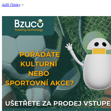
další články
>