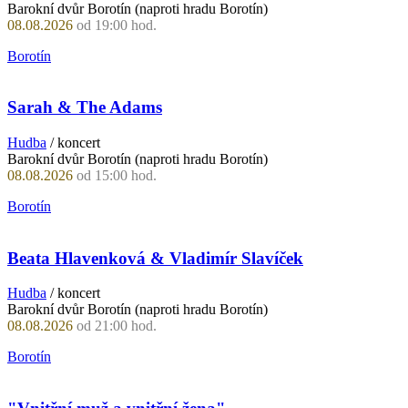
Barokní dvůr Borotín (naproti hradu Borotín)
08.08.2026
od 19:00 hod.
Borotín
Sarah & The Adams
Hudba
/ koncert
Barokní dvůr Borotín (naproti hradu Borotín)
08.08.2026
od 15:00 hod.
Borotín
Beata Hlavenková & Vladimír Slavíček
Hudba
/ koncert
Barokní dvůr Borotín (naproti hradu Borotín)
08.08.2026
od 21:00 hod.
Borotín