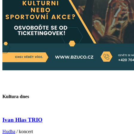
Kultura dnes
Ivan Hlas TRIO
Hudba
/ koncert