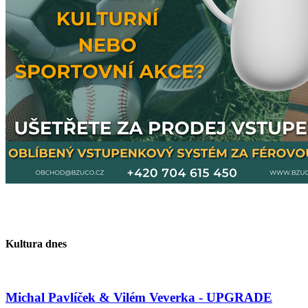
Kultura dnes
Michal Pavlíček & Vilém Veverka - UPGRADE